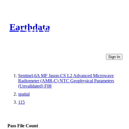
Earthdata
CMR Virtual Directories
Sign In
Sentinel-6A MF Jason-CS L2 Advanced Microwave
Radiometer (AMR-C) NTC Geophysical Parameters
(Unvalidated) F08
spatial
115
Pass
File Count