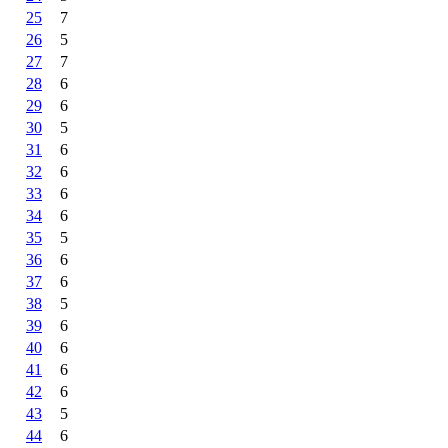
25
7
26
5
27
7
28
6
29
6
30
5
31
6
32
6
33
6
34
6
35
5
36
6
37
6
38
5
39
6
40
6
41
6
42
6
43
5
44
6