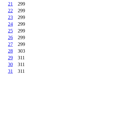
21
299
22
299
23
299
24
299
25
299
26
299
27
299
28
303
29
311
30
311
31
311