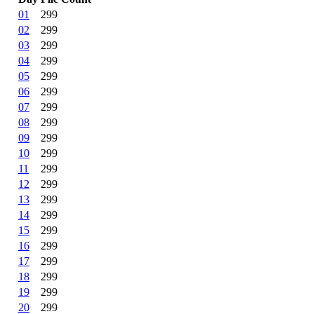
01
299
02
299
03
299
04
299
05
299
06
299
07
299
08
299
09
299
10
299
11
299
12
299
13
299
14
299
15
299
16
299
17
299
18
299
19
299
20
299