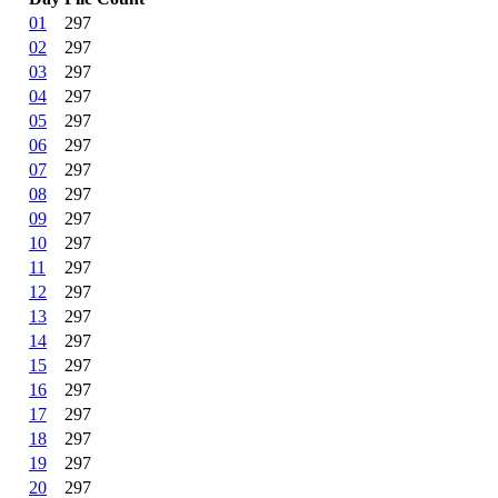
01
297
02
297
03
297
04
297
05
297
06
297
07
297
08
297
09
297
10
297
11
297
12
297
13
297
14
297
15
297
16
297
17
297
18
297
19
297
20
297