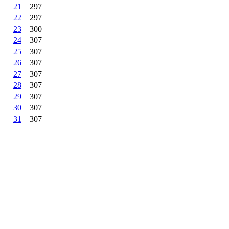
21
297
22
297
23
300
24
307
25
307
26
307
27
307
28
307
29
307
30
307
31
307