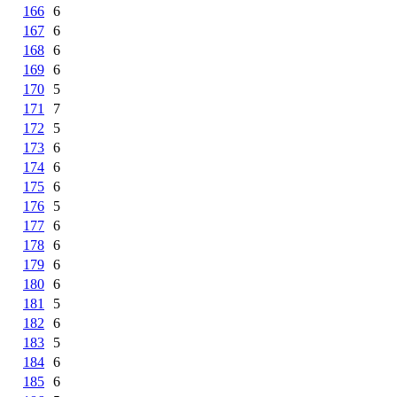
166
6
167
6
168
6
169
6
170
5
171
7
172
5
173
6
174
6
175
6
176
5
177
6
178
6
179
6
180
6
181
5
182
6
183
5
184
6
185
6