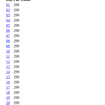
01
299
02
299
03
299
04
299
05
299
06
299
07
299
08
299
09
299
10
299
11
299
12
299
13
299
14
299
15
299
16
299
17
299
18
299
19
299
20
299