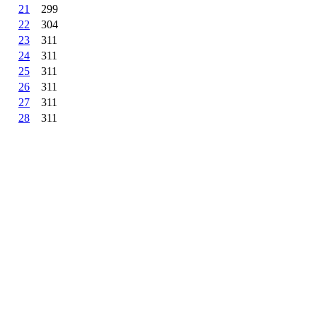
21
299
22
304
23
311
24
311
25
311
26
311
27
311
28
311