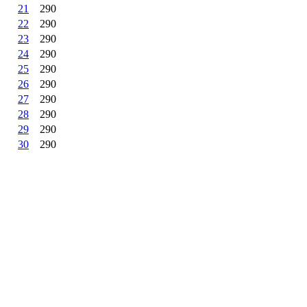
21
290
22
290
23
290
24
290
25
290
26
290
27
290
28
290
29
290
30
290