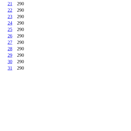
21
290
22
290
23
290
24
290
25
290
26
290
27
290
28
290
29
290
30
290
31
290