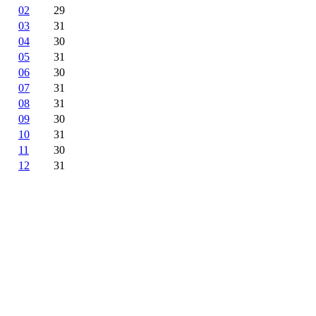
02
29
03
31
04
30
05
31
06
30
07
31
08
31
09
30
10
31
11
30
12
31