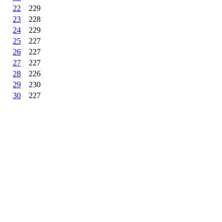
22
229
23
228
24
229
25
227
26
227
27
227
28
226
29
230
30
227