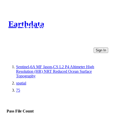
Earthdata
CMR Virtual Directories
Sign In
Sentinel-6A MF Jason-CS L2 P4 Altimeter High
Resolution (HR) NRT Reduced Ocean Surface
Topography
spatial
75
Pass
File Count