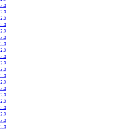
2.0
2.0
2.0
2.0
2.0
2.0
2.0
2.0
2.0
2.0
2.0
2.0
2.0
2.0
2.0
2.0
2.0
2.0
2.0
2.0