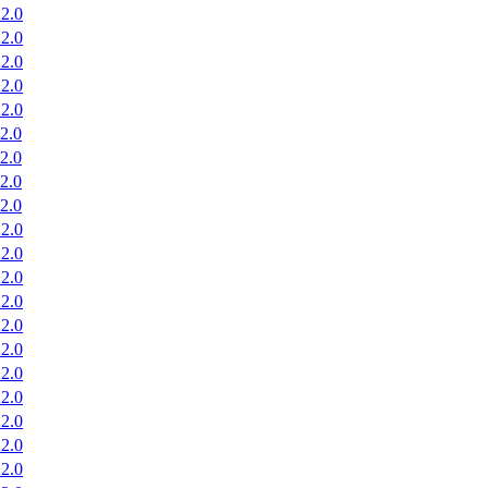
2.0
2.0
2.0
2.0
2.0
2.0
2.0
2.0
2.0
2.0
2.0
2.0
2.0
2.0
2.0
2.0
2.0
2.0
2.0
2.0