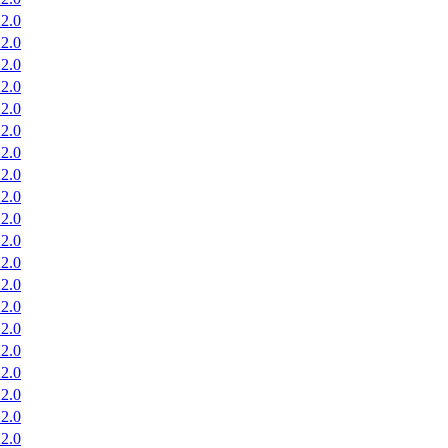
2.0
2.0
2.0
2.0
2.0
2.0
2.0
2.0
2.0
2.0
2.0
2.0
2.0
2.0
2.0
2.0
2.0
2.0
2.0
2.0