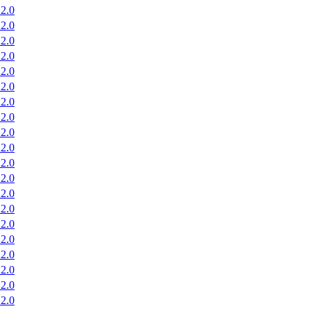
2.0
2.0
2.0
2.0
2.0
2.0
2.0
2.0
2.0
2.0
2.0
2.0
2.0
2.0
2.0
2.0
2.0
2.0
2.0
2.0